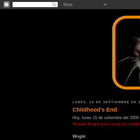
LUNES, 15 DE SEPTIEMBRE DE 
Childhood's End
Hoy, lunes 15 de setiembre del 2008 
Richard Wright anunciaron su muerte
Wright