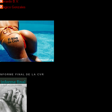
Gerardo B.V.
Mágico Gonzales
INFORME FINAL DE LA CVR