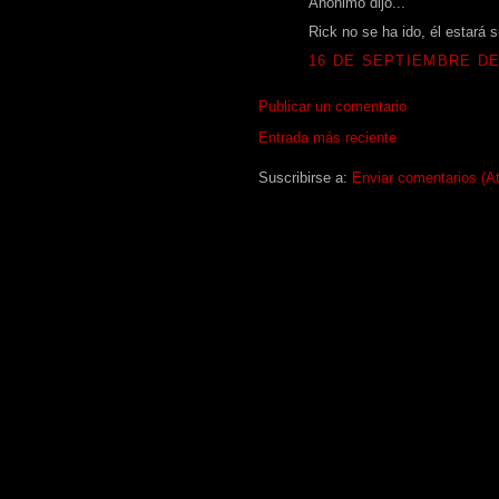
Anónimo dijo...
Rick no se ha ido, él estará
16 DE SEPTIEMBRE DE 
Publicar un comentario
Entrada más reciente
Suscribirse a:
Enviar comentarios (A