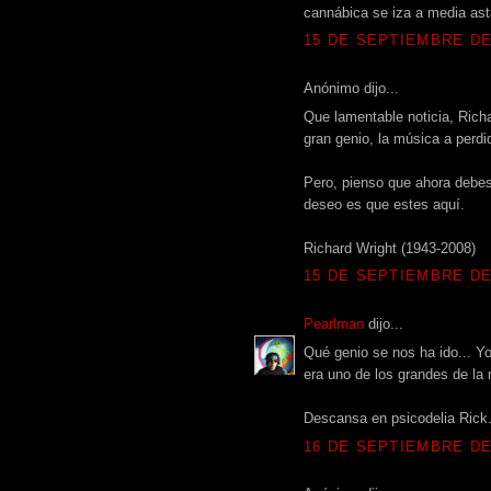
cannábica se iza a media ast
15 DE SEPTIEMBRE DE 
Anónimo dijo...
Que lamentable noticia, Rich
gran genio, la música a perdi
Pero, pienso que ahora debes 
deseo es que estes aquí.
Richard Wright (1943-2008)
15 DE SEPTIEMBRE DE 
Pearlman
dijo...
Qué genio se nos ha ido... Yo
era uno de los grandes de la 
Descansa en psicodelia Rick
16 DE SEPTIEMBRE DE 