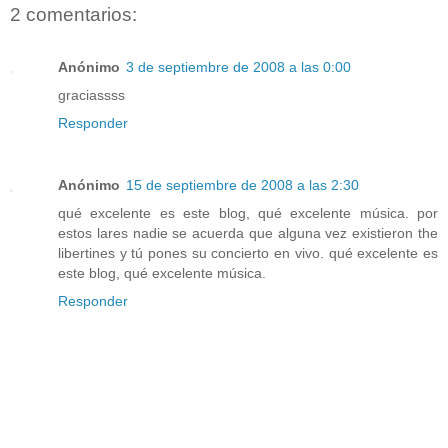
2 comentarios:
Anónimo
3 de septiembre de 2008 a las 0:00
graciassss
Responder
Anónimo
15 de septiembre de 2008 a las 2:30
qué excelente es este blog, qué excelente música. por
estos lares nadie se acuerda que alguna vez existieron the
libertines y tú pones su concierto en vivo. qué excelente es
este blog, qué excelente música.
Responder