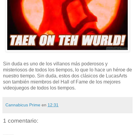
Sin duda es uno de los villanos más poderosos y
misteriosos de todos los tiempos, lo que lo hace un héroe de
nuestro tiempo. Sin duda, estos dos clásicos de LucasArts
son también miembros del Hall of Fame de los mejores
videojuegos de todos los tiempos.
Cannabicus Prime
en
12:31
1 comentario: