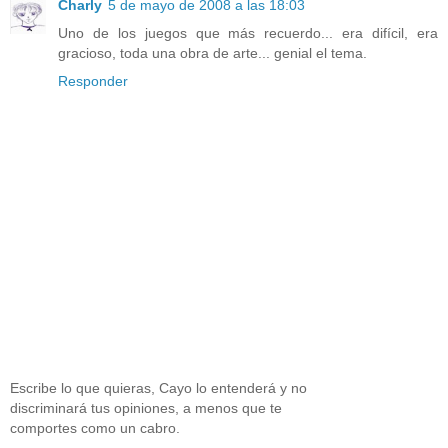
Charly
5 de mayo de 2008 a las 18:03
Uno de los juegos que más recuerdo... era difícil, era
gracioso, toda una obra de arte... genial el tema.
Responder
Escribe lo que quieras, Cayo lo entenderá y no
discriminará tus opiniones, a menos que te
comportes como un cabro.