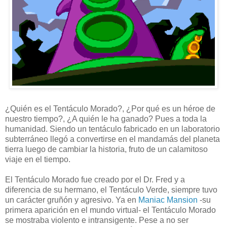
¿Quién es el Tentáculo Morado?, ¿Por qué es un héroe de
nuestro tiempo?, ¿A quién le ha ganado? Pues a toda la
humanidad. Siendo un tentáculo fabricado en un laboratorio
subterráneo llegó a convertirse en el mandamás del planeta
tierra luego de cambiar la historia, fruto de un calamitoso
viaje en el tiempo.
El Tentáculo Morado fue creado por el Dr. Fred y a
diferencia de su hermano, el Tentáculo Verde, siempre tuvo
un carácter gruñón y agresivo. Ya en
Maniac Mansion
-su
primera aparición en el mundo virtual- el Tentáculo Morado
se mostraba violento e intransigente. Pese a no ser