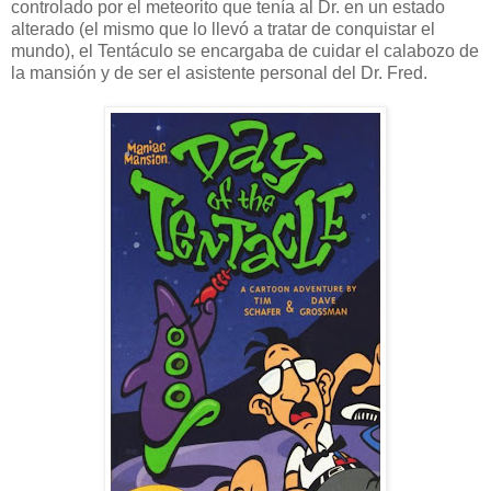
controlado por el meteorito que tenía al Dr. en un estado
alterado (el mismo que lo llevó a tratar de conquistar el
mundo), el Tentáculo se encargaba de cuidar el calabozo de
la mansión y de ser el asistente personal del Dr. Fred.