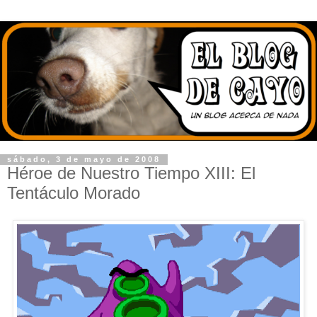
sábado, 3 de mayo de 2008
Héroe de Nuestro Tiempo XIII: El
Tentáculo Morado