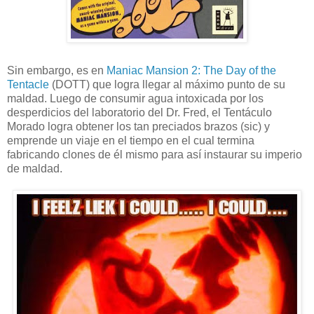
Sin embargo, es en
Maniac Mansion 2: The Day of the
Tentacle
(DOTT) que logra llegar al máximo punto de su
maldad. Luego de consumir agua intoxicada por los
desperdicios del laboratorio del Dr. Fred, el Tentáculo
Morado logra obtener los tan preciados brazos (sic) y
emprende un viaje en el tiempo en el cual termina
fabricando clones de él mismo para así instaurar su imperio
de maldad.